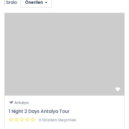
Sırala:
Önerilen
Antalya
1 Night 2 Days Antalya Tour
0 Gözden Geçirmek