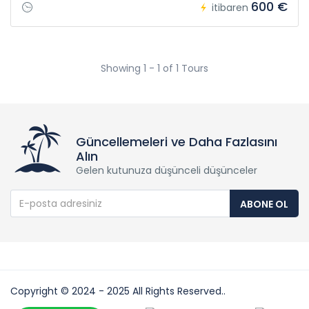
600 €
itibaren
Showing 1 - 1 of 1 Tours
Güncellemeleri ve Daha Fazlasını
Alın
Gelen kutunuza düşünceli düşünceler
ABONE OL
Copyright © 2024 - 2025 All Rights Reserved..