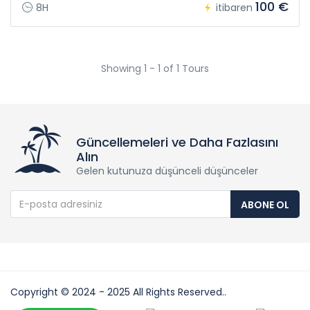
100 €
8H
itibaren
Showing 1 - 1 of 1 Tours
Güncellemeleri ve Daha Fazlasını
Alın
Gelen kutunuza düşünceli düşünceler
ABONE OL
Copyright © 2024 - 2025 All Rights Reserved..