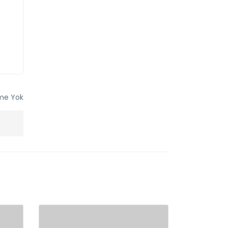
me Yok