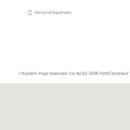
Personal Expenses
Rüstem Paşa Hasırcılar Cd. No:62 34116 Fatih/İstanbul 